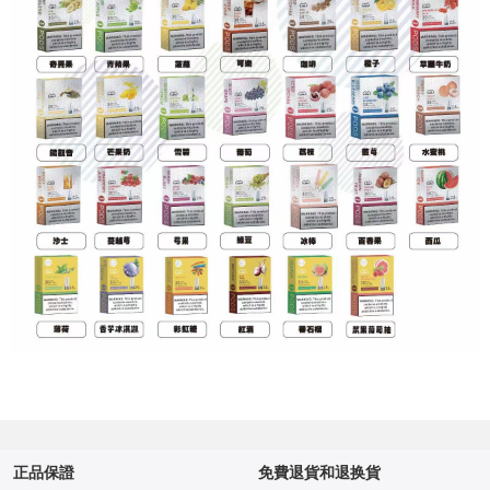
正品保證
免費退貨和退换貨