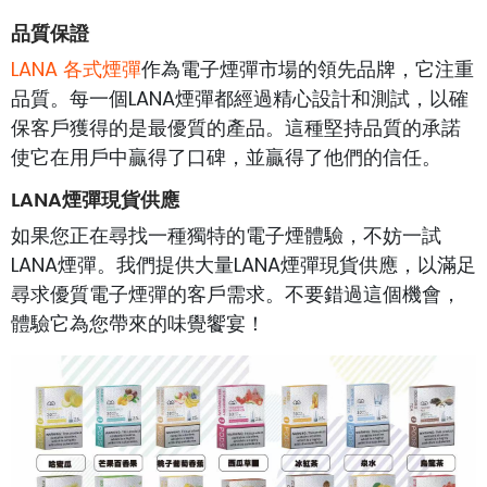
品質保證
LANA 各式煙彈
作為電子煙彈市場的領先品牌，它注重
品質。每一個LANA煙彈都經過精心設計和測試，以確
保客戶獲得的是最優質的產品。這種堅持品質的承諾
使它在用戶中贏得了口碑，並贏得了他們的信任。
LANA煙彈現貨供應
如果您正在尋找一種獨特的電子煙體驗，不妨一試
LANA煙彈。我們提供大量LANA煙彈現貨供應，以滿足
尋求優質電子煙彈的客戶需求。不要錯過這個機會，
體驗它為您帶來的味覺饗宴！