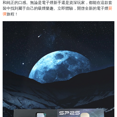
和純正的口感。無論是電子煙新手還是資深玩家，都能在這款套
裝中找到屬于自己的吸煙樂趣。立即體驗，開啓全新的電子煙
菸
彈
旅程！