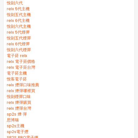
悅刻六代
relx 5代主機
悅刻五代主機
relx 6代主機
悅刻六代主機
relx 5代煙彈
悅刻五代煙彈
relx 6代煙彈
悅刻六代煙彈
電子菸 relx
relx 電子菸價格
relx 電子菸台灣
電子菸主機
悅客電子菸
relx 煙彈口味推薦
relx 煙彈哪裡買
悅刻煙彈口味
relx 煙彈購買
relx 煙彈台灣
sp2s 煙 彈​
思博瑞
sp2s主機
sp2s電子煙
SP2S PRO電子煙