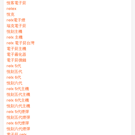
悅客電子菸
relex
悅克
relx電子煙
瑞克電子菸
悅刻主機
relx 主機
relx 電子菸台灣
電子菸主機
電子霧化器
電子菸價錢
relx 5代
悅刻五代
relx 6代
悅刻六代
relx 5代主機
悅刻五代主機
relx 6代主機
悅刻六代主機
relx 5代煙彈
悅刻五代煙彈
relx 6代煙彈
悅刻六代煙彈
電子菸 relx