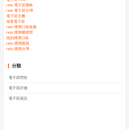
relx 電子菸價格
relx 電子菸台灣
電子菸主機
悅客電子菸
relx 煙彈口味推薦
relx 煙彈哪裡買
悅刻煙彈口味
relx 煙彈購買
relx 煙彈台灣
分類
電子菸問答
電子菸評價
電子菸資訊