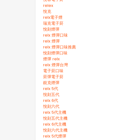
relex
悅克
relx電子煙
瑞克電子菸
悅刻煙彈
relx 煙彈口味
relx 煙彈
relx 煙彈口味推薦
悅刻煙彈口味
煙彈 relx
relx 煙彈台灣
電子菸口味
菸彈電子菸
銳克煙彈
relx 5代
悅刻五代
relx 6代
悅刻六代
relx 5代主機
悅刻五代主機
relx 6代主機
悅刻六代主機
relx 5代煙彈