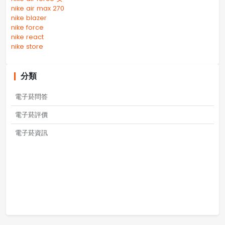
nike air max 270
nike blazer
nike force
nike react
nike store
分類
電子菸問答
電子菸評價
電子菸資訊