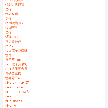
relx 6代煙彈
悅刻六代煙彈
煙彈
悅刻煙彈
菸彈
relx煙彈口味
relx煙彈
煙彈
煙彈 relx
電子菸菸彈
relex
relx 電子菸口味
悅克
電子菸 relx
relx 電子菸價格
relx 電子菸台灣
電子菸主機
悅客電子菸
nike air max 97
nike ambush
nike dunk low灰白
nike p 6000
nike shoes
nike tw